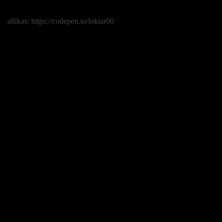
allikas: https://codepen.io/loktar00